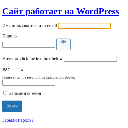
Сайт работает на WordPress
Имя пользователя или email
Пароль
Hover or click the text box below
Please enter the result of the calculation above.
Запомнить меня
Забыли пароль?