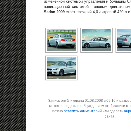
измененной системой управления и большим 8
навигационной системой. Топовым двигателе
Sedan 2009
стает прежний 4,0 литровый 420 л.с
Запись опубликована 01.08.2008 в 09:16 и разм
можете следить за обсуждением этой записи с
Можно
оставить комментарий
или сделать
обр
сайта.