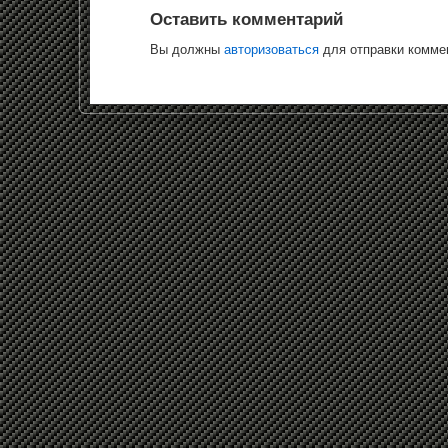
Оставить комментарий
Вы должны
авторизоваться
для отправки комме