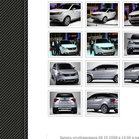
Запись опубликована 08.10.2008 в 14:06 и 