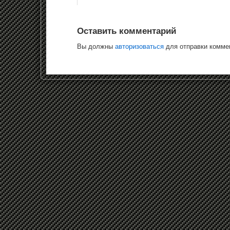
Оставить комментарий
Вы должны
авторизоваться
для отправки комме